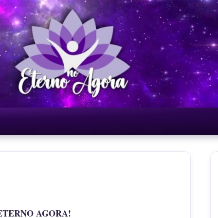
ETERNO AGORA!