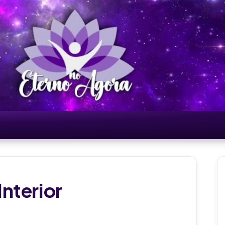
nterior