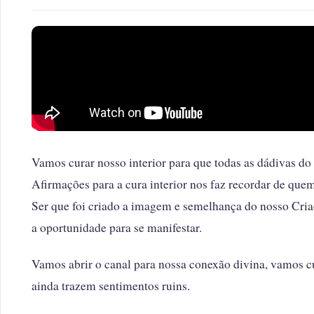
Vamos curar nosso interior para que todas as dádivas do
Afirmações para a cura interior nos faz recordar de qu
Ser que foi criado a imagem e semelhança do nosso Criad
a oportunidade para se manifestar.
Vamos abrir o canal para nossa conexão divina, vamos cu
ainda trazem sentimentos ruins.