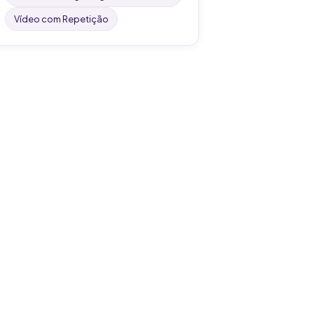
Vídeo com Repetição