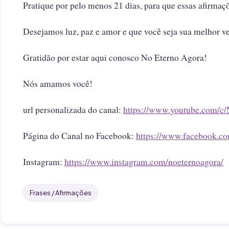
Pratique por pelo menos 21 dias, para que essas afirmaç
Desejamos luz, paz e amor e que você seja sua melhor ve
Gratidão por estar aqui conosco No Eterno Agora!
Nós amamos você!
url personalizada do canal:
https://www.youtube.com/c
Página do Canal no Facebook:
https://www.facebook.c
Instagram:
https://www.instagram.com/noeternoagora/
Frases / Afirmações